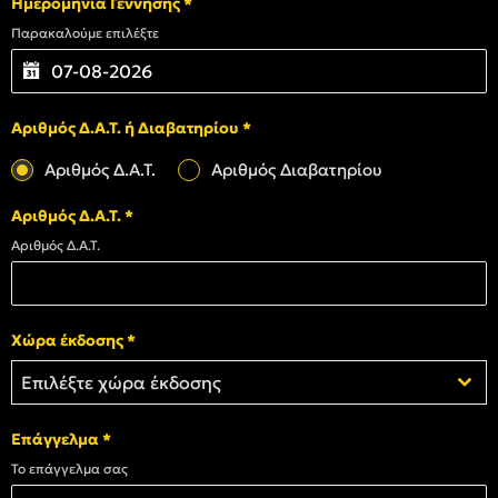
Ημερομηνία Γέννησης
*
Παρακαλούμε επιλέξτε
Αριθμός Δ.Α.Τ. ή Διαβατηρίου
*
Αριθμός Δ.Α.Τ.
Αριθμός Διαβατηρίου
Αριθμός Δ.Α.Τ.
*
Αριθμός Δ.Α.Τ.
Χώρα έκδοσης
*
Επιλέξτε χώρα έκδοσης
Επάγγελμα
*
Το επάγγελμα σας