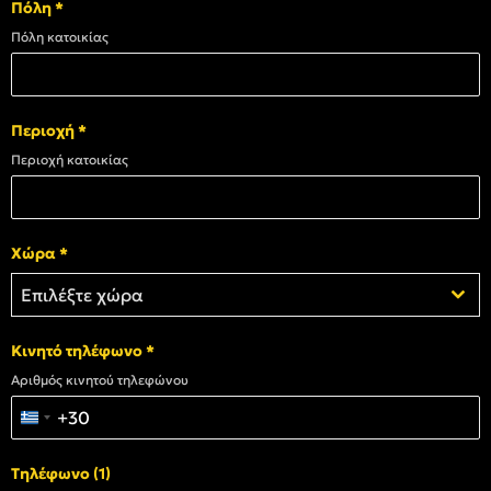
Πόλη
*
Πόλη κατοικίας
Περιοχή
*
Περιοχή κατοικίας
Χώρα
*
Επιλέξτε χώρα
Κινητό τηλέφωνο
*
Αριθμός κινητού τηλεφώνου
+30
Greece +30
Τηλέφωνο (1)