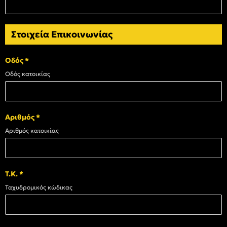
Στοιχεία Επικοινωνίας
Οδός
*
Οδός κατοικίας
Αριθμός
*
Αριθμός κατοικίας
Τ.Κ.
*
Ταχυδρομικός κώδικας