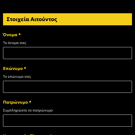
Στοιχεία Αιτούντος
Όνομα
*
Το όνομα σας
Επώνυμο
*
Το επώνυμο σας
Πατρώνυμο
*
Συμπληρώστε το πατρώνυμο